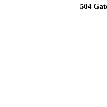
504 Gat