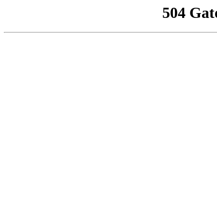
504 Gat