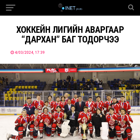
ХОККЕЙН ЛИГИЙН АВАРГААР
“ДАРХАН” БАГ ТОДОРЧЭЭ
4/03/2024, 17:39