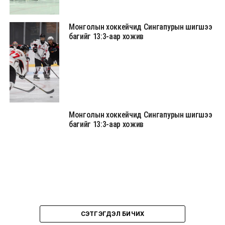
Монголын хоккейчид Сингапурын шигшээ
багийг 13:3-аар хожив
Монголын хоккейчид Сингапурын шигшээ
багийг 13:3-аар хожив
СЭТГЭГДЭЛ БИЧИХ