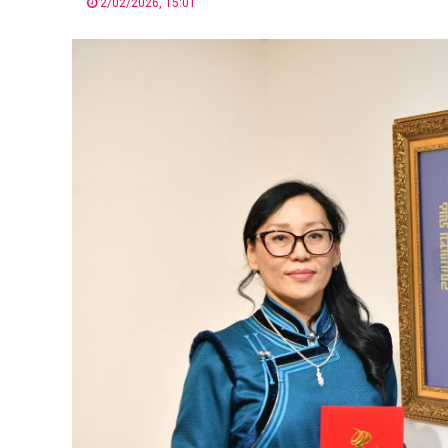
2/02/2026, 15:01