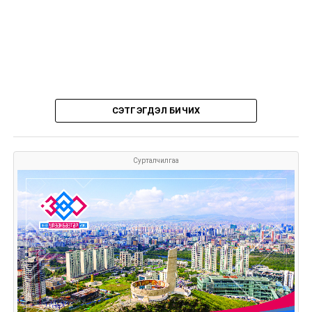
СЭТГЭГДЭЛ БИЧИХ
Сурталчилгаа