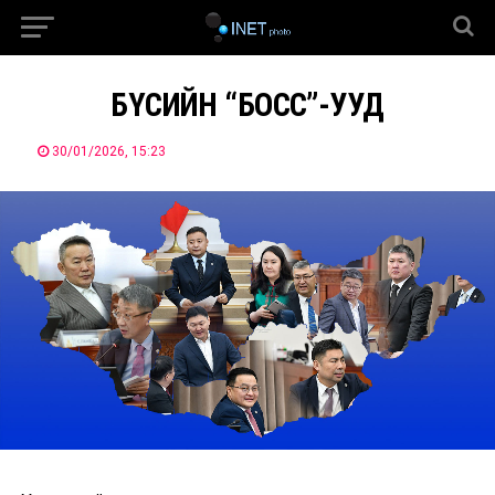
БҮСИЙН “БОСС”-УУД
30/01/2026, 15:23