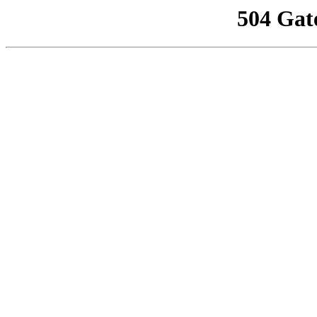
504 Gat