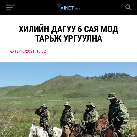
ХИЛИЙН ДАГУУ 6 САЯ МОД
ТАРЬЖ УРГУУЛНА
12/10/2021, 15:52