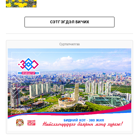
СЭТГЭГДЭЛ БИЧИХ
Сурталчилгаа