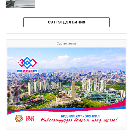
СЭТГЭГДЭЛ БИЧИХ
Сурталчилгаа