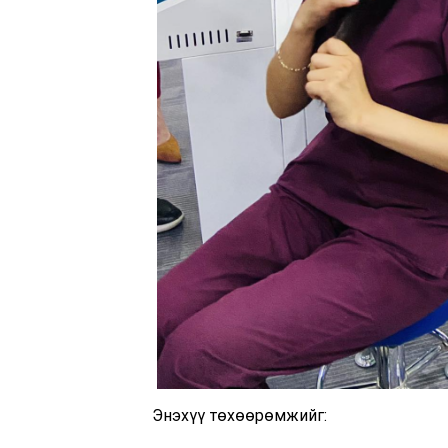
Энэхүү төхөөрөмжийг: