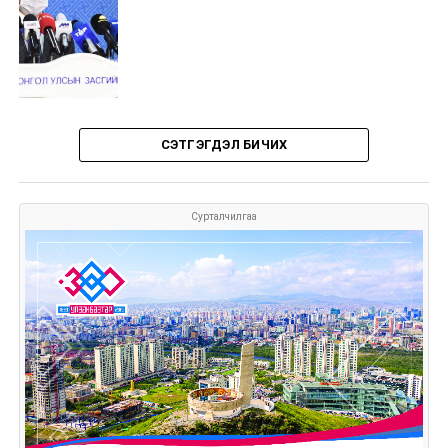
СЭТГЭГДЭЛ БИЧИХ
Сурталчилгаа