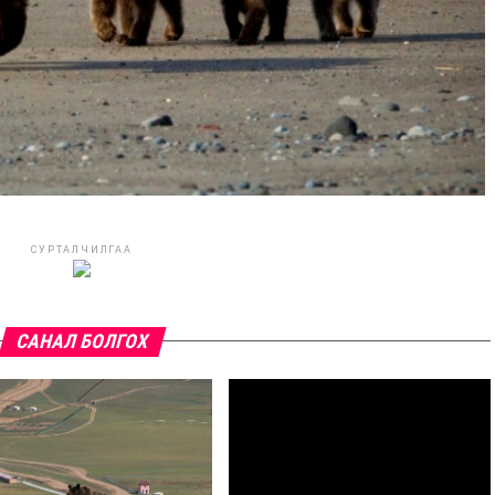
СУРТАЛЧИЛГАА
САНАЛ БОЛГОХ