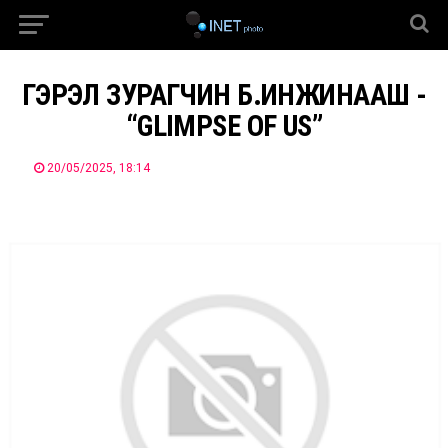
ГЭРЭЛ ЗУРАГЧИН Б.ИНЖИНААШ -
“GLIMPSE OF US”
20/05/2025, 18:14