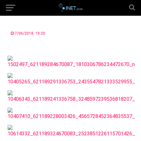
7/06/2018, 19:20