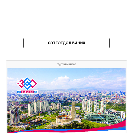
СЭТГЭГДЭЛ БИЧИХ
Сурталчилгаа