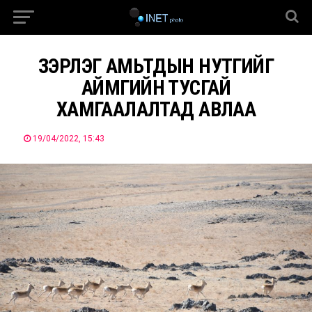
ЗЭРЛЭГ АМЬТДЫН НУТГИЙГ
АЙМГИЙН ТУСГАЙ
ХАМГААЛАЛТАД АВЛАА
19/04/2022, 15:43