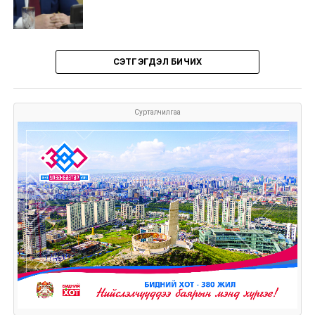
СЭТГЭГДЭЛ БИЧИХ
Сурталчилгаа