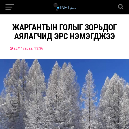
ЖАРГАНТЫН ГОЛЫГ ЗОРЬДОГ
АЯЛАГЧИД ЭРС НЭМЭГДЖЭЭ
23/11/2022, 13:36