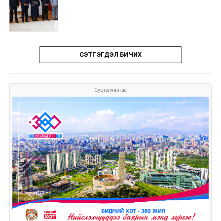
СЭТГЭГДЭЛ БИЧИХ
Сурталчилгаа