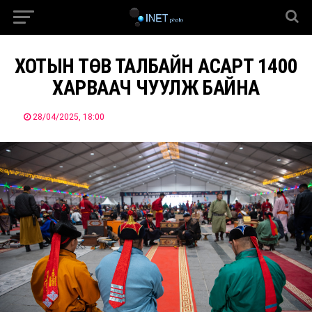
ХОТЫН ТӨВ ТАЛБАЙН АСАРТ 1400
ХАРВААЧ ЧУУЛЖ БАЙНА
28/04/2025, 18:00