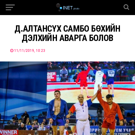
Д.АЛТАНСҮХ САМБО БӨХИЙН
ДЭЛХИЙН АВАРГА БОЛОВ
11/11/2019, 10:23