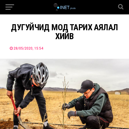
ДУГУЙЧИД МОД ТАРИХ АЯЛАЛ
ХИЙВ
28/05/2020, 15:54