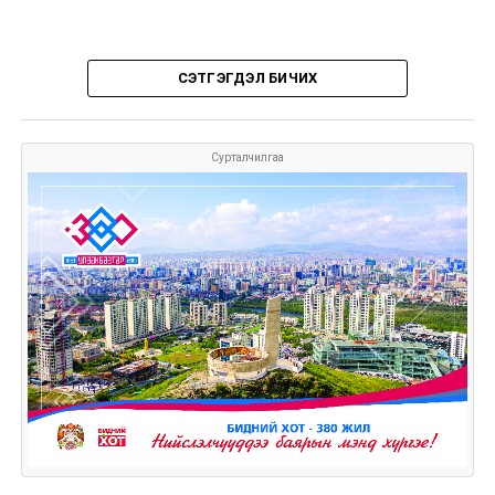
СЭТГЭГДЭЛ БИЧИХ
Сурталчилгаа