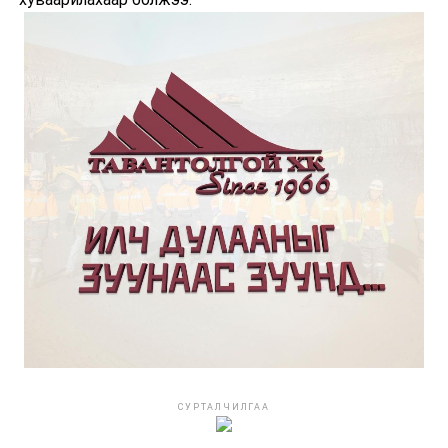
СУРТАЛЧИЛГАА