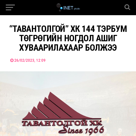
“ТАВАНТОЛГОЙ” ХК 144 ТЭРБУМ
ТӨГРӨГИЙН НОГДОЛ АШИГ
ХУВААРИЛАХААР БОЛЖЭЭ
26/02/2023, 12:09