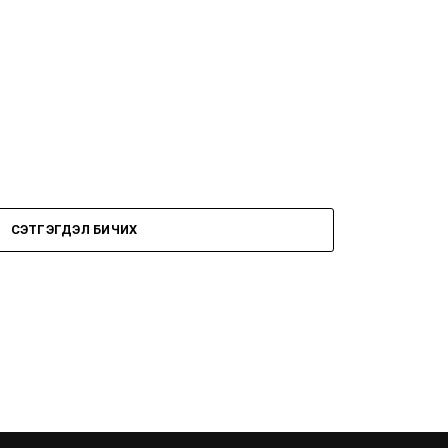
СЭТГЭГДЭЛ БИЧИХ