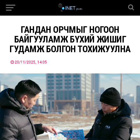
ГАНДАН ОРЧМЫГ НОГООН
БАЙГУУЛАМЖ БҮХИЙ ЖИШИГ
ГУДАМЖ БОЛГОН ТОХИЖУУЛНА
20/11/2025, 14:05