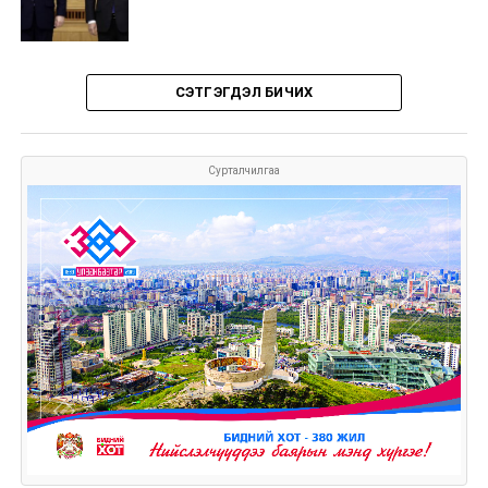
СЭТГЭГДЭЛ БИЧИХ
Сурталчилгаа