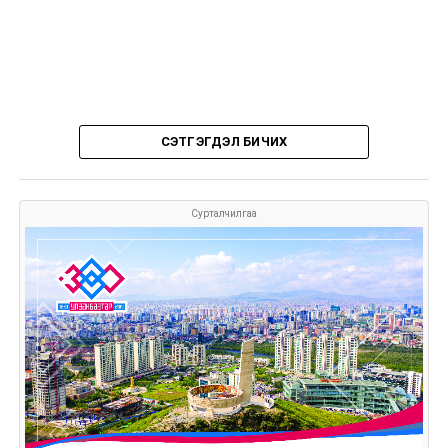
СЭТГЭГДЭЛ БИЧИХ
Сурталчилгаа