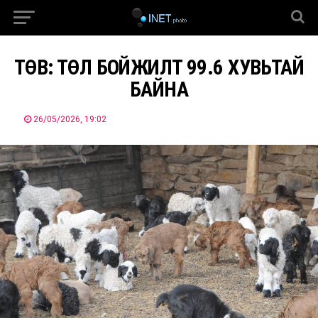
ТӨВ: ТӨЛ БОЙЖИЛТ 99.6 ХУВЬТАЙ
БАЙНА
26/05/2026, 19:02