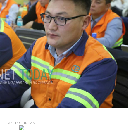
СУРТАЛЧИЛГАА