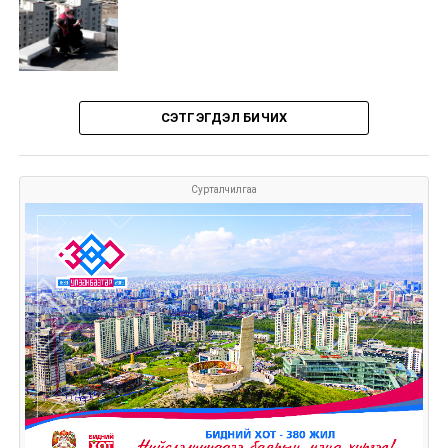
СЭТГЭГДЭЛ БИЧИХ
Сурталчилгаа