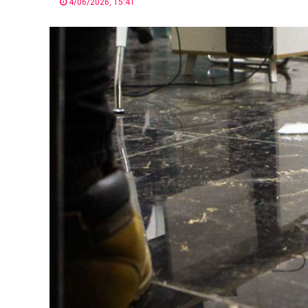
4/06/2026, 15:41