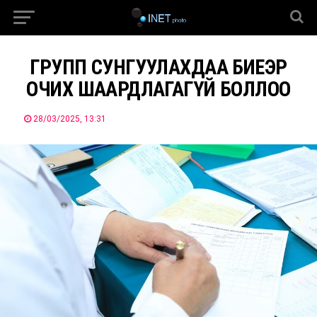
ГРУПП СУНГУУЛАХДАА БИЕЭР
ОЧИХ ШААРДЛАГАГҮЙ БОЛЛОО
28/03/2025, 13:31